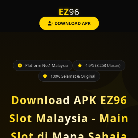
EZ
96
DOWNLOAD APK
Platform No.1 Malaysia
4.9/5 (8,253 Ulasan)
100% Selamat & Original
Download APK EZ96
Slot Malaysia - Main
Slot di Mana Sahaja