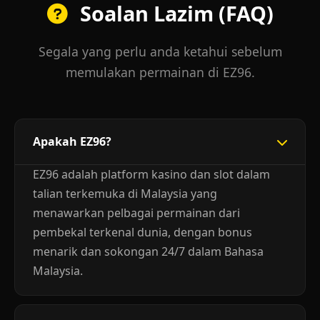
Soalan Lazim (FAQ)
Segala yang perlu anda ketahui sebelum
memulakan permainan di EZ96.
Apakah EZ96?
EZ96 adalah platform kasino dan slot dalam
talian terkemuka di Malaysia yang
menawarkan pelbagai permainan dari
pembekal terkenal dunia, dengan bonus
menarik dan sokongan 24/7 dalam Bahasa
Malaysia.