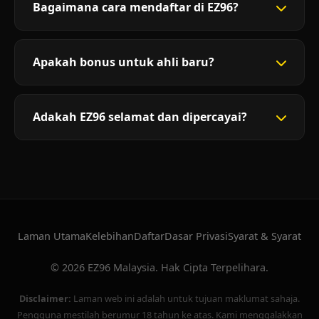
Bagaimana cara mendaftar di EZ96?
Apakah bonus untuk ahli baru?
Adakah EZ96 selamat dan dipercayai?
Laman Utama
Kelebihan
Daftar
Dasar Privasi
Syarat & Syarat
© 2026 EZ96 Malaysia. Hak Cipta Terpelihara.
Disclaimer:
Laman web ini adalah untuk tujuan maklumat sahaja.
Pengguna mestilah berumur 18 tahun ke atas. Kami menggalakkan