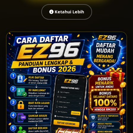
Ketahui Lebih