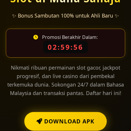
✨ Bonus Sambutan 100% untuk Ahli Baru ✨
Promosi Berakhir Dalam:
02:59:56
Nikmati ribuan permainan slot gacor, jackpot
progresif, dan live casino dari pembekal
terkemuka dunia. Sokongan 24/7 dalam Bahasa
Malaysia dan transaksi pantas. Daftar hari ini!
DOWNLOAD APK